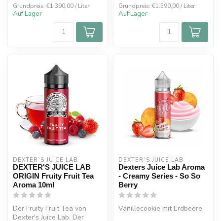
Grundpreis: €1.390,00 / Liter
Grundpreis: €1.590,00 / Liter
Auf Lager
Auf Lager
DEXTER`S JUICE LAB
DEXTER`S JUICE LAB
DEXTER'S JUICE LAB
Dexters Juice Lab Aroma
ORIGIN Fruity Fruit Tea
- Creamy Series - So So
Aroma 10ml
Berry
Der Fruity Fruit Tea von
Vanillecookie mit Erdbeere
Dexter's Juice Lab. Der