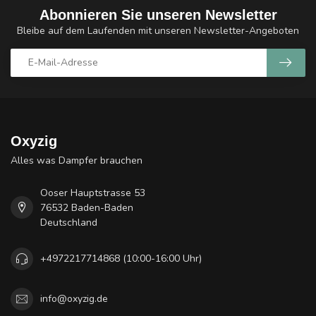
Abonnieren Sie unseren Newsletter
Bleibe auf dem Laufenden mit unseren Newsletter-Angeboten
Oxyzig
Alles was Dampfer brauchen
Ooser Hauptstrasse 53
76532 Baden-Baden
Deutschland
+4972217714868 (10:00-16:00 Uhr)
info@oxyzig.de