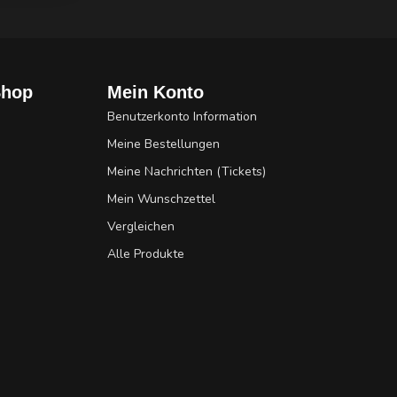
Shop
Mein Konto
Benutzerkonto Information
Meine Bestellungen
Meine Nachrichten (Tickets)
Mein Wunschzettel
Vergleichen
Alle Produkte