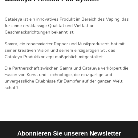
Cataleya ist ein innovatives Produkt im Bereich des Vaping, das
für seine erstklassige Qualität und Vielfalt an
Geschmacksrichtungen bekannt ist.
Samra, ein renommierter Rapper und Musikproduzent, hat mit
seiner kreativen Vision und seinem einzigartigen Stil das
Cataleya Produktkonzept maßgeblich mitgestaltet.
Die Partnerschaft zwischen Samra und Cataleya verkörpert die
Fusion von Kunst und Technologie, die einzigartige und
unvergessliche Erlebnisse für Dampfer auf der ganzen Welt
schafft.
Abonnieren Sie unseren Newsletter