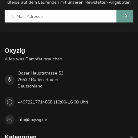
Bleibe auf dem Laufenden mit unseren Newsletter-Angeboten
Oxyzig
Alles was Dampfer brauchen
Ooser Hauptstrasse 53
76532 Baden-Baden
Deutschland
+4972217714868 (10:00-16:00 Uhr)
info@oxyzig.de
Kategorien