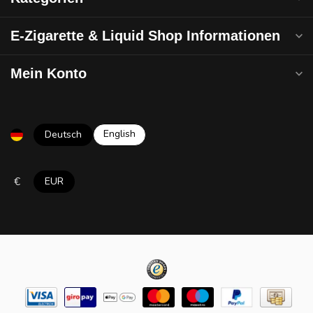
E-Zigarette & Liquid Shop Informationen
Mein Konto
English
Deutsch
€
EUR