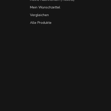
Mein Wunschzettel
Vergleichen
Alle Produkte