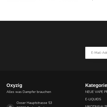
Oxyzig
Kategori
Alles was Dampfer brauchen
NEUE VAPE 
E-LIQUIDS
Ooser Hauptstrasse 53
NIKOTINSALZ