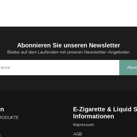
Abonnieren Sie unseren Newsletter
Bleibe auf dem Laufenden mit unseren Newsletter-Angeboten
Abon
en
E-Zigarette & Liquid 
Informationen
PRODUKTE
Impressum
AGB
E