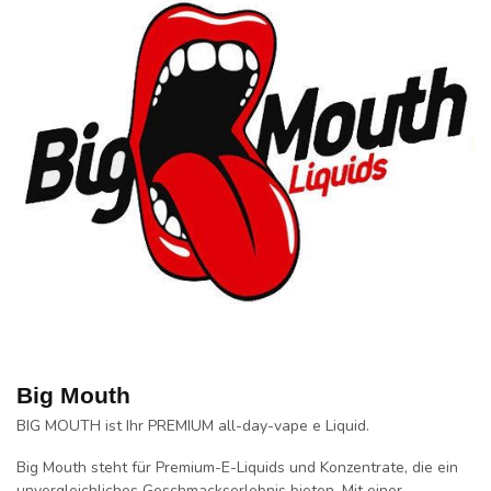
Big Mouth
BIG MOUTH ist Ihr PREMIUM all-day-vape e Liquid.
Big Mouth steht für Premium-E-Liquids und Konzentrate, die ein
unvergleichliches Geschmackserlebnis bieten. Mit einer