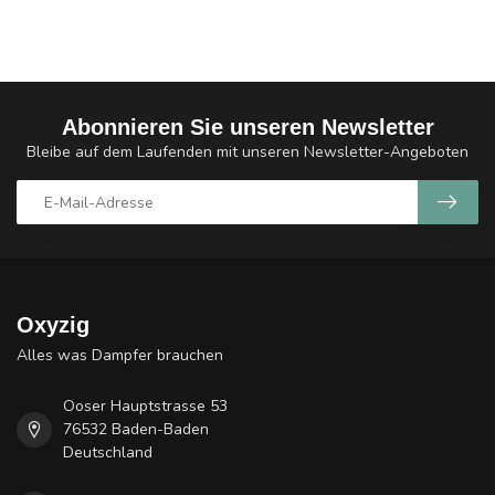
Abonnieren Sie unseren Newsletter
Bleibe auf dem Laufenden mit unseren Newsletter-Angeboten
Oxyzig
Alles was Dampfer brauchen
Ooser Hauptstrasse 53
76532 Baden-Baden
Deutschland