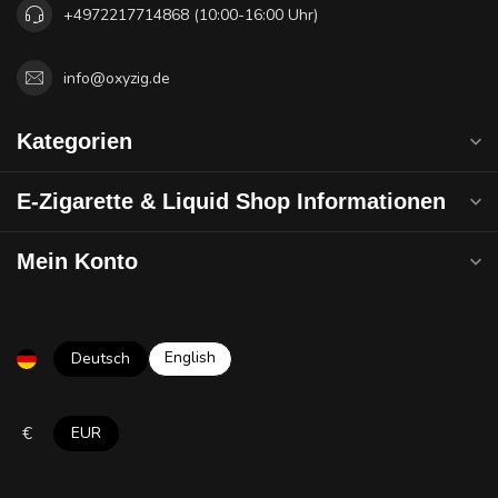
+4972217714868 (10:00-16:00 Uhr)
info@oxyzig.de
Kategorien
E-Zigarette & Liquid Shop Informationen
Mein Konto
English
Deutsch
€
EUR