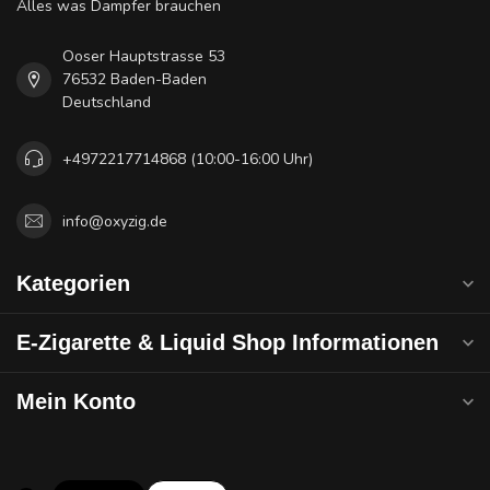
Alles was Dampfer brauchen
Ooser Hauptstrasse 53
76532 Baden-Baden
Deutschland
+4972217714868 (10:00-16:00 Uhr)
info@oxyzig.de
Kategorien
E-Zigarette & Liquid Shop Informationen
Mein Konto