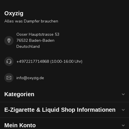
Oxyzig
Alles was Dampfer brauchen
Ooser Hauptstrasse 53
76532 Baden-Baden
Deutschland
+4972217714868 (10:00-16:00 Uhr)
info@oxyzig.de
Kategorien
E-Zigarette & Liquid Shop Informationen
Mein Konto