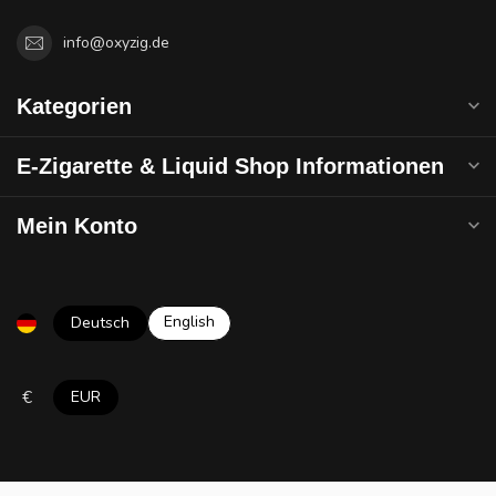
info@oxyzig.de
Kategorien
E-Zigarette & Liquid Shop Informationen
Mein Konto
English
Deutsch
€
EUR