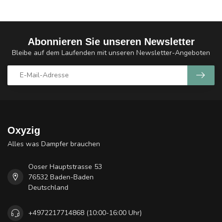
Abonnieren Sie unseren Newsletter
Bleibe auf dem Laufenden mit unseren Newsletter-Angeboten
Oxyzig
Alles was Dampfer brauchen
Ooser Hauptstrasse 53
76532 Baden-Baden
Deutschland
+4972217714868 (10:00-16:00 Uhr)