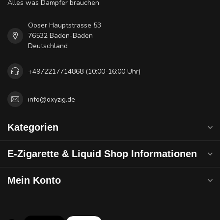
Alles was Dampfer brauchen
Ooser Hauptstrasse 53
76532 Baden-Baden
Deutschland
+4972217714868 (10:00-16:00 Uhr)
info@oxyzig.de
Kategorien
E-Zigarette & Liquid Shop Informationen
Mein Konto