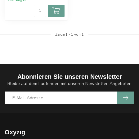
Zeige
1
-
1
von 1
Abonnieren Sie unseren Newsletter
Bleibe auf dem Laufenden mit unseren Newsletter-Angeboten
Oxyzig