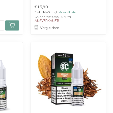
€15,90
* Inkl. MwSt. zzgl.
Versandkosten
Grundpreis: €795,00 / Liter
AUSVERKAUFT!
Vergleichen