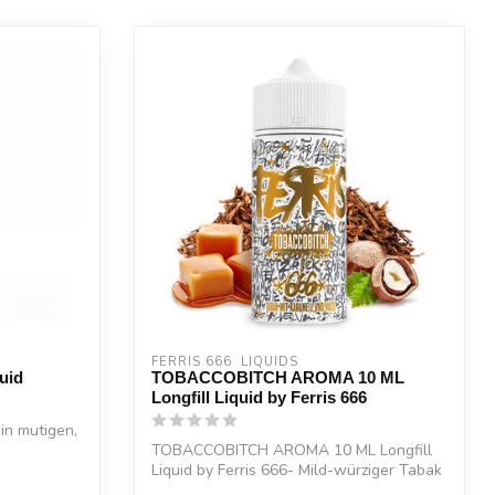
FERRIS 666  LIQUIDS
uid
TOBACCOBITCH AROMA 10 ML
Longfill Liquid by Ferris 666
in mutigen,
TOBACCOBITCH AROMA 10 ML Longfill
Liquid by Ferris 666- Mild-würziger Tabak
...