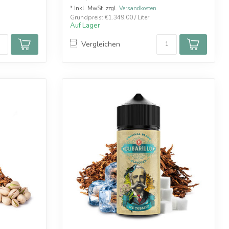
* Inkl. MwSt. zzgl.
Versandkosten
Grundpreis: €1.349,00 / Liter
Auf Lager
Vergleichen