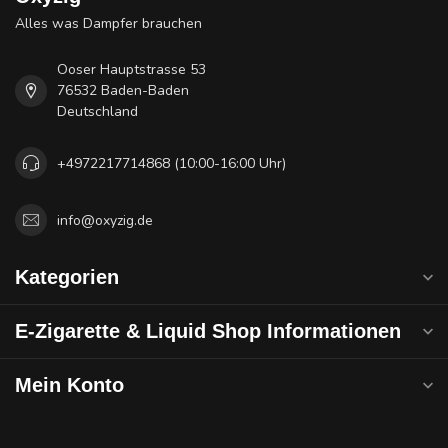
Alles was Dampfer brauchen
Ooser Hauptstrasse 53
76532 Baden-Baden
Deutschland
+4972217714868 (10:00-16:00 Uhr)
info@oxyzig.de
Kategorien
E-Zigarette & Liquid Shop Informationen
Mein Konto