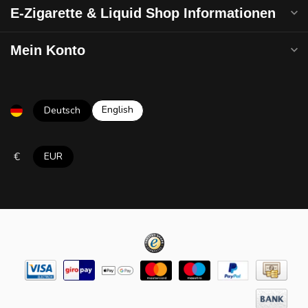
E-Zigarette & Liquid Shop Informationen
Mein Konto
English
Deutsch
€
EUR