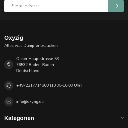
Oxyzig
Alles was Dampfer brauchen
Ooser Hauptstrasse 53
76532 Baden-Baden
Deutschland
+4972217714868 (10:00-16:00 Uhr)
info@oxyzig.de
Kategorien