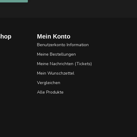
Shop
Mein Konto
Benutzerkonto Information
Meine Bestellungen
Meine Nachrichten (Tickets)
Mein Wunschzettel
Vergleichen
Alle Produkte