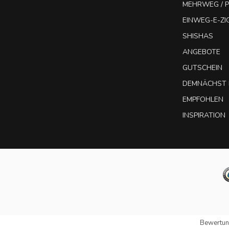
MEHRWEG / P
EINWEG-E-Z
SHISHAS
ANGEBOTE
GUTSCHEIN
DEMNÄCHST 
EMPFOHLEN
INSPIRATION
Bewertun