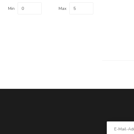
Min
Max