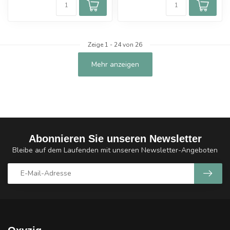
Zeige
1
-
24
von 26
Mehr anzeigen
Abonnieren Sie unseren Newsletter
Bleibe auf dem Laufenden mit unseren Newsletter-Angeboten