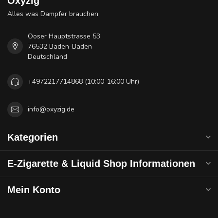
Oxyzig
Alles was Dampfer brauchen
Ooser Hauptstrasse 53
76532 Baden-Baden
Deutschland
+4972217714868 (10:00-16:00 Uhr)
info@oxyzig.de
Kategorien
E-Zigarette & Liquid Shop Informationen
Mein Konto