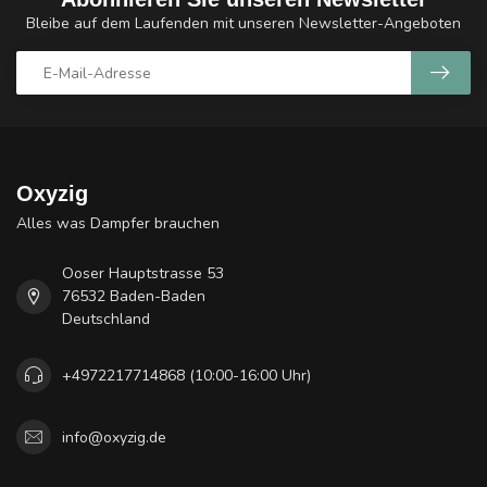
Bleibe auf dem Laufenden mit unseren Newsletter-Angeboten
Oxyzig
Alles was Dampfer brauchen
Ooser Hauptstrasse 53
76532 Baden-Baden
Deutschland
+4972217714868 (10:00-16:00 Uhr)
info@oxyzig.de