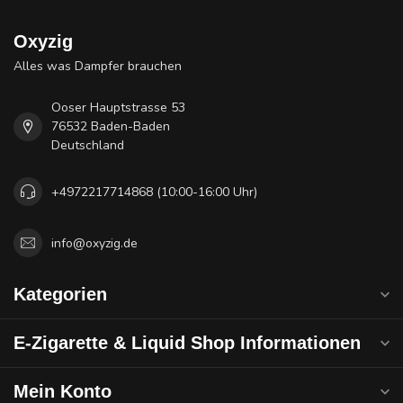
Oxyzig
Alles was Dampfer brauchen
Ooser Hauptstrasse 53
76532 Baden-Baden
Deutschland
+4972217714868 (10:00-16:00 Uhr)
info@oxyzig.de
Kategorien
E-Zigarette & Liquid Shop Informationen
Mein Konto