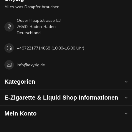
Alles was Dampfer brauchen
Ooser Hauptstrasse 53
76532 Baden-Baden
Deutschland
+4972217714868 (10:00-16:00 Uhr)
info@oxyzig.de
Kategorien
E-Zigarette & Liquid Shop Informationen
Mein Konto