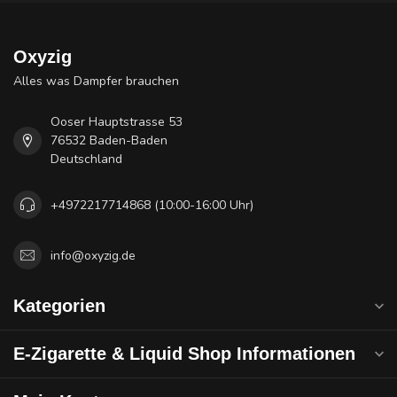
Oxyzig
Alles was Dampfer brauchen
Ooser Hauptstrasse 53
76532 Baden-Baden
Deutschland
+4972217714868 (10:00-16:00 Uhr)
info@oxyzig.de
Kategorien
E-Zigarette & Liquid Shop Informationen