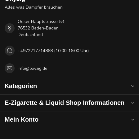
Alles was Dampfer brauchen
Ooser Hauptstrasse 53
76532 Baden-Baden
Deutschland
+4972217714868 (10:00-16:00 Uhr)
info@oxyzig.de
Kategorien
E-Zigarette & Liquid Shop Informationen
Mein Konto