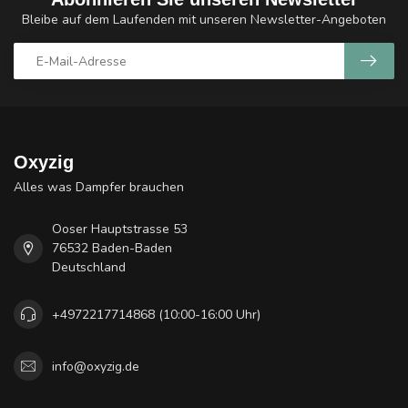
Bleibe auf dem Laufenden mit unseren Newsletter-Angeboten
Oxyzig
Alles was Dampfer brauchen
Ooser Hauptstrasse 53
76532 Baden-Baden
Deutschland
+4972217714868 (10:00-16:00 Uhr)
info@oxyzig.de