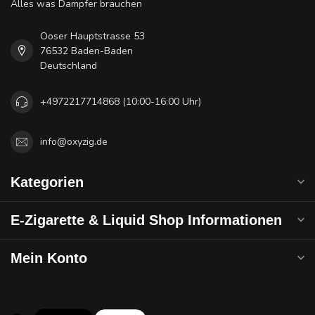
Alles was Dampfer brauchen
Ooser Hauptstrasse 53
76532 Baden-Baden
Deutschland
+4972217714868 (10:00-16:00 Uhr)
info@oxyzig.de
Kategorien
E-Zigarette & Liquid Shop Informationen
Mein Konto