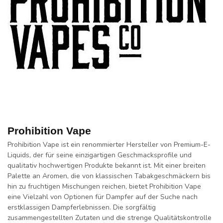
Prohibition Vape
Prohibition Vape ist ein renommierter Hersteller von Premium-E-
Liquids, der für seine einzigartigen Geschmacksprofile und
qualitativ hochwertigen Produkte bekannt ist. Mit einer breiten
Palette an Aromen, die von klassischen Tabakgeschmäckern bis
hin zu fruchtigen Mischungen reichen, bietet Prohibition Vape
eine Vielzahl von Optionen für Dampfer auf der Suche nach
erstklassigen Dampferlebnissen. Die sorgfältig
zusammengestellten Zutaten und die strenge Qualitätskontrolle