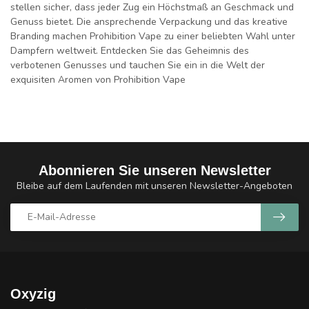
stellen sicher, dass jeder Zug ein Höchstmaß an Geschmack und
Genuss bietet. Die ansprechende Verpackung und das kreative
Branding machen Prohibition Vape zu einer beliebten Wahl unter
Dampfern weltweit. Entdecken Sie das Geheimnis des
verbotenen Genusses und tauchen Sie ein in die Welt der
exquisiten Aromen von Prohibition Vape
Abonnieren Sie unseren Newsletter
Bleibe auf dem Laufenden mit unseren Newsletter-Angeboten
Oxyzig