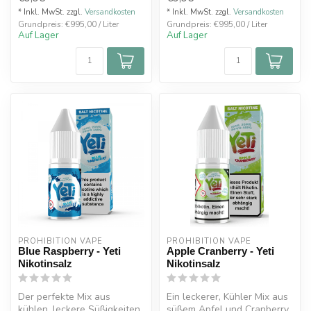
* Inkl. MwSt. zzgl.
Versandkosten
* Inkl. MwSt. zzgl.
Versandkosten
Grundpreis: €995,00 / Liter
Grundpreis: €995,00 / Liter
Auf Lager
Auf Lager
PROHIBITION VAPE
PROHIBITION VAPE
Blue Raspberry - Yeti
Apple Cranberry - Yeti
Nikotinsalz
Nikotinsalz
Der perfekte Mix aus
Ein leckerer, Kühler Mix aus
kühlen, leckere Süßigkeiten
süßem Apfel und Cranberry.