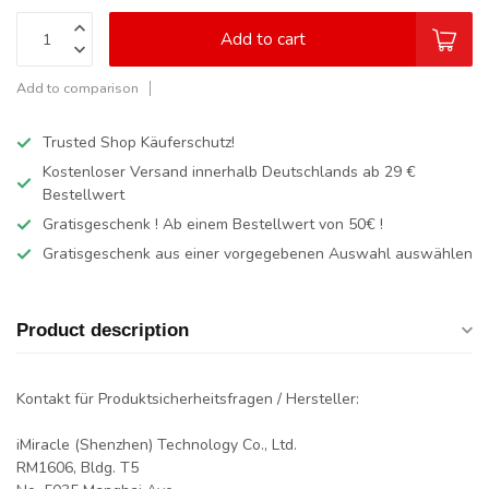
Add to cart
Add to comparison
Trusted Shop Käuferschutz!
Kostenloser Versand innerhalb Deutschlands
ab 29 €
Bestellwert
Gratisgeschenk ! Ab einem Bestellwert von 50€ !
Gratisgeschenk aus einer vorgegebenen Auswahl auswählen
Product description
Kontakt für Produktsicherheitsfragen / Hersteller:
iMiracle (Shenzhen) Technology Co., Ltd.
RM1606, Bldg. T5