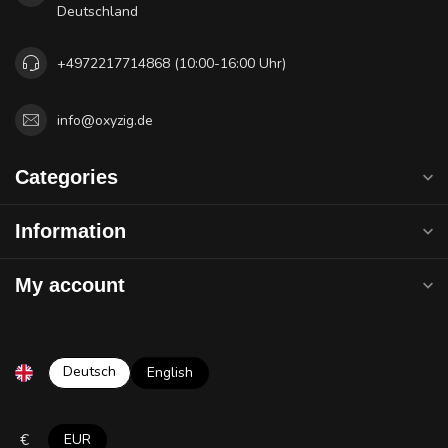
Deutschland
+4972217714868 (10:00-16:00 Uhr)
info@oxyzig.de
Categories
Information
My account
Deutsch
English
€
EUR