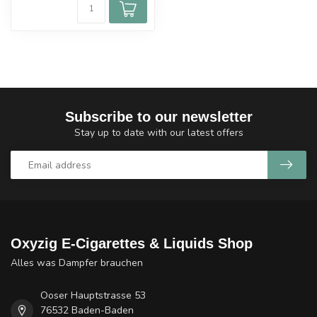
Subscribe to our newsletter
Stay up to date with our latest offers
Oxyzig E-Cigarettes & Liquids Shop
Alles was Dampfer brauchen
Ooser Hauptstrasse 53
76532 Baden-Baden