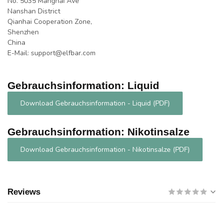
No. 5035 Manghai Ave
Nanshan District
Qianhai Cooperation Zone,
Shenzhen
China
E-Mail:
support@elfbar.com
Gebrauchsinformation: Liquid
Download Gebrauchsinformation - Liquid (PDF)
Gebrauchsinformation: Nikotinsalze
Download Gebrauchsinformation - Nikotinsalze (PDF)
Reviews