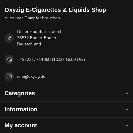
Oxyzig E-Cigarettes & Liquids Shop
Alles was Dampfer brauchen
Ooser Hauptstrasse 53
76532 Baden-Baden
Deutschland
+4972217714868 (10:00-16:00 Uhr)
info@oxyzig.de
Categories
Information
My account