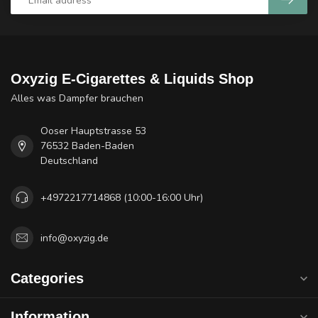
Oxyzig E-Cigarettes & Liquids Shop
Alles was Dampfer brauchen
Ooser Hauptstrasse 53
76532 Baden-Baden
Deutschland
+4972217714868 (10:00-16:00 Uhr)
info@oxyzig.de
Categories
Information