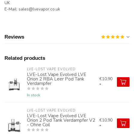
UK
E-Mail:
sales@lvevapor.co.uk
Reviews
Related products
LVE-LOST VAPE EVOLVED
LVE-Lost Vape Evolved LVE
Orion 2 RBA Leer Pod Tank
€10,90
Verdampfer
*
In stock
LVE-LOST VAPE EVOLVED
LVE-Lost Vape Evolved LVE
Orion 2 Pod Tank Verdampfer V2
€10,90
- Ohne Coil
*