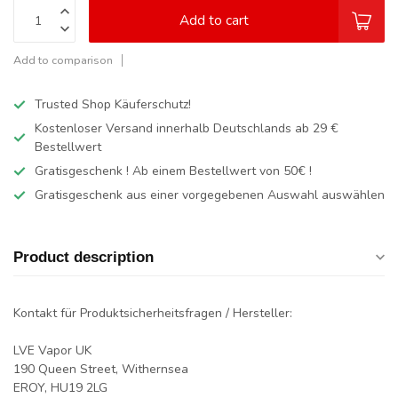
Add to cart
Add to comparison
Trusted Shop Käuferschutz!
Kostenloser Versand innerhalb Deutschlands
ab 29 €
Bestellwert
Gratisgeschenk ! Ab einem Bestellwert von 50€ !
Gratisgeschenk aus einer vorgegebenen Auswahl auswählen
Product description
Kontakt für Produktsicherheitsfragen / Hersteller:
LVE Vapor UK
190 Queen Street, Withernsea
EROY, HU19 2LG