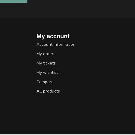
My account
Account information
My orders
My tickets
My wishlist
Compare
All products