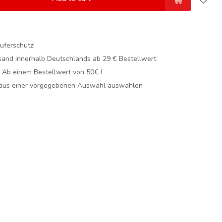
uferschutz!
sand innerhalb Deutschlands
ab 29 € Bestellwert
! Ab einem Bestellwert von 50€ !
 aus einer vorgegebenen Auswahl auswählen