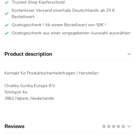
Trusted Shop Käuferschutz!
Kostenloser Versand innerhalb Deutschlands
ab 29 €
Bestellwert
Gratisgeschenk ! Ab einem Bestellwert von 50€ !
Gratisgeschenk aus einer vorgegebenen Auswahl auswählen
Product description
Kontakt für Produktsicherheitsfragen / Hersteller:
Chubby Gorilla Europe B.V.
Smitspol 4a
3861 Nijkerk, Niederlande
Reviews