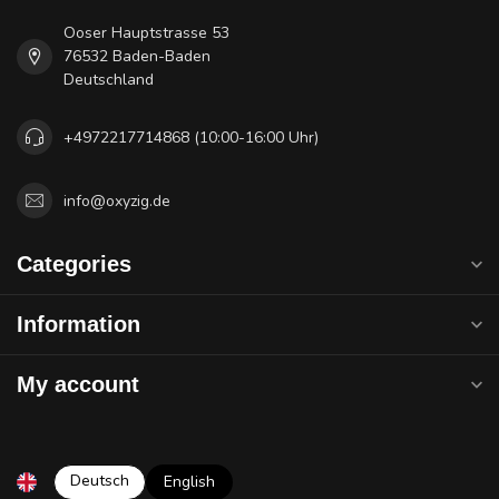
Ooser Hauptstrasse 53
76532 Baden-Baden
Deutschland
+4972217714868 (10:00-16:00 Uhr)
info@oxyzig.de
Categories
Information
My account
Deutsch
English