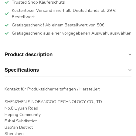
Trusted Shop Käuferschutz!
Kostenloser Versand innerhalb Deutschlands
ab 29 €
Bestellwert
Gratisgeschenk ! Ab einem Bestellwert von 50€ !
Gratisgeschenk aus einer vorgegebenen Auswahl auswählen
Product description
Specifications
Kontakt für Produktsicherheitsfragen / Hersteller:
SHENZHEN SINOBANGOO TECHNOLOGY CO.,LTD
No.8 Liyuan Road
Heping Community
Fuhai Subdistrict
Bao'an District
Shenzhen