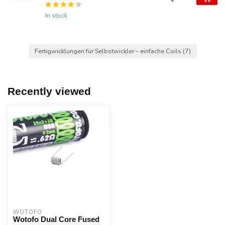
*
In stock
Fertigwicklungen für Selbstwickler – einfache Coils
(7)
Recently viewed
WOTOFO
Wotofo Dual Core Fused