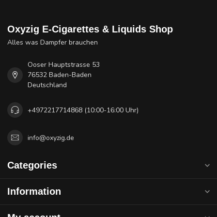
Oxyzig E-Cigarettes & Liquids Shop
Alles was Dampfer brauchen
Ooser Hauptstrasse 53
76532 Baden-Baden
Deutschland
+4972217714868 (10:00-16:00 Uhr)
info@oxyzig.de
Categories
Information