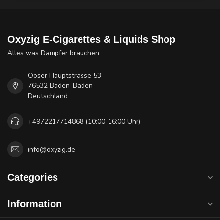
Oxyzig E-Cigarettes & Liquids Shop
Alles was Dampfer brauchen
Ooser Hauptstrasse 53
76532 Baden-Baden
Deutschland
+4972217714868 (10:00-16:00 Uhr)
info@oxyzig.de
Categories
Information