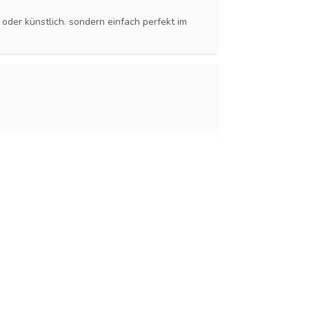
 oder künstlich. sondern einfach perfekt im