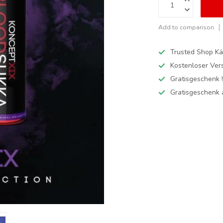
Add to comparison
Trusted Shop Kä
Kostenloser Ver
Gratisgeschenk 
Gratisgeschenk