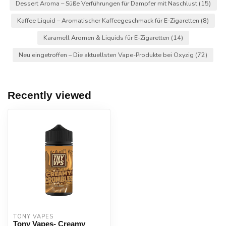
Dessert Aroma – Süße Verführungen für Dampfer mit Naschlust
(15)
Kaffee Liquid – Aromatischer Kaffeegeschmack für E-Zigaretten
(8)
Karamell Aromen & Liquids für E-Zigaretten
(14)
Neu eingetroffen – Die aktuellsten Vape-Produkte bei Oxyzig
(72)
Recently viewed
TONY VAPES
Tony Vapes- Creamy