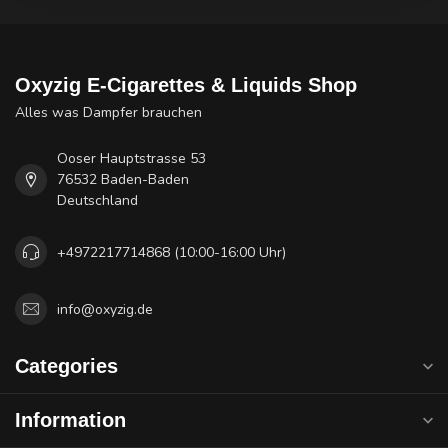
Oxyzig E-Cigarettes & Liquids Shop
Alles was Dampfer brauchen
Ooser Hauptstrasse 53
76532 Baden-Baden
Deutschland
+4972217714868 (10:00-16:00 Uhr)
info@oxyzig.de
Categories
Information