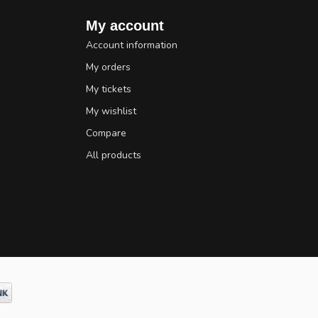
My account
Account information
My orders
My tickets
My wishlist
Compare
All products