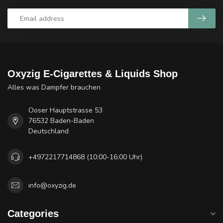
Oxyzig E-Cigarettes & Liquids Shop
Alles was Dampfer brauchen
Ooser Hauptstrasse 53
76532 Baden-Baden
Deutschland
+4972217714868 (10:00-16:00 Uhr)
info@oxyzig.de
Categories