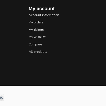
My account
Account information
My orders
My tickets
My wishlist
Compare
All products