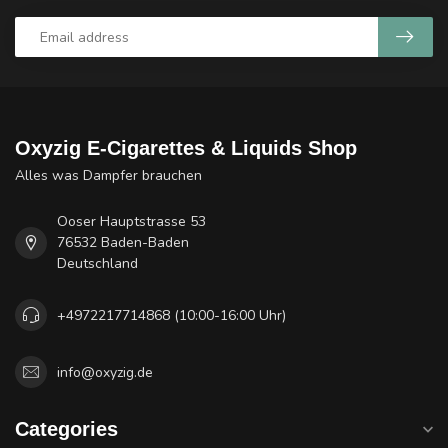
Oxyzig E-Cigarettes & Liquids Shop
Alles was Dampfer brauchen
Ooser Hauptstrasse 53
76532 Baden-Baden
Deutschland
+4972217714868 (10:00-16:00 Uhr)
info@oxyzig.de
Categories