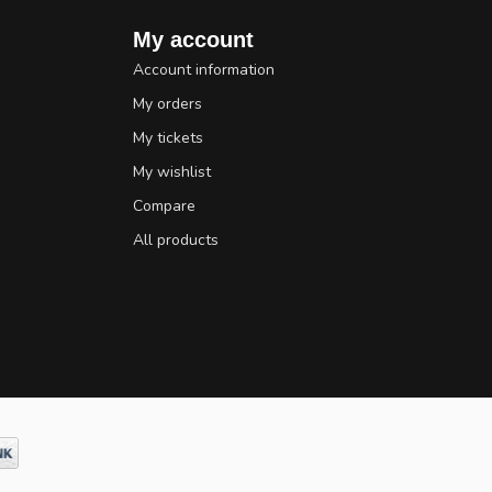
My account
Account information
My orders
My tickets
My wishlist
Compare
All products