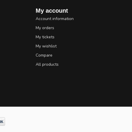
My account
Account information
My orders
My tickets
My wishlist
Compare
All products