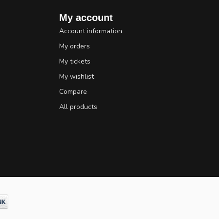
My account
Account information
My orders
My tickets
My wishlist
Compare
All products