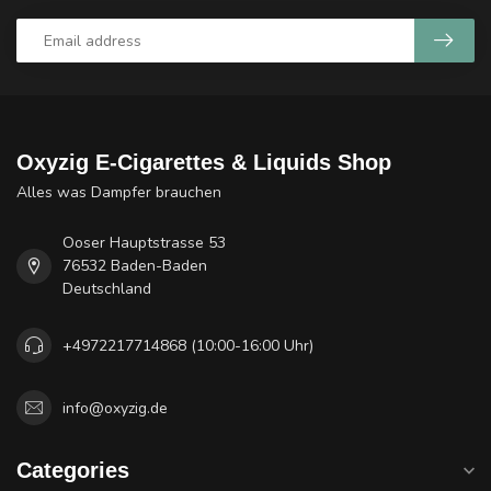
Oxyzig E-Cigarettes & Liquids Shop
Alles was Dampfer brauchen
Ooser Hauptstrasse 53
76532 Baden-Baden
Deutschland
+4972217714868 (10:00-16:00 Uhr)
info@oxyzig.de
Categories