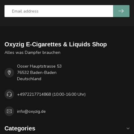
Oxyzig E-Cigarettes & Liquids Shop
Alles was Dampfer brauchen
Ooser Hauptstrasse 53
76532 Baden-Baden
Deutschland
+4972217714868 (10:00-16:00 Uhr)
info@oxyzig.de
Categories