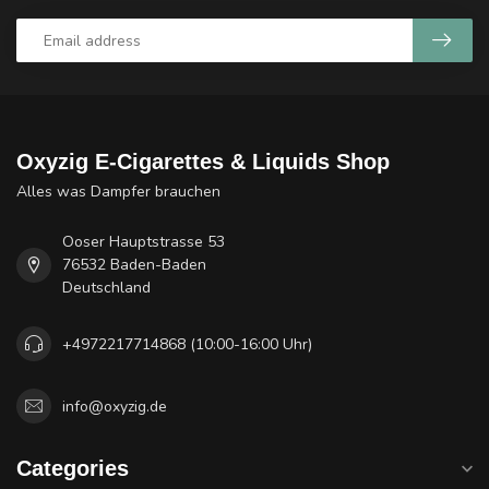
Oxyzig E-Cigarettes & Liquids Shop
Alles was Dampfer brauchen
Ooser Hauptstrasse 53
76532 Baden-Baden
Deutschland
+4972217714868 (10:00-16:00 Uhr)
info@oxyzig.de
Categories