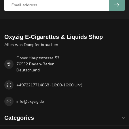
Oxyzig E-Cigarettes & Liquids Shop
Alles was Dampfer brauchen
Ooser Hauptstrasse 53
76532 Baden-Baden
Deutschland
+4972217714868 (10:00-16:00 Uhr)
info@oxyzig.de
Categories