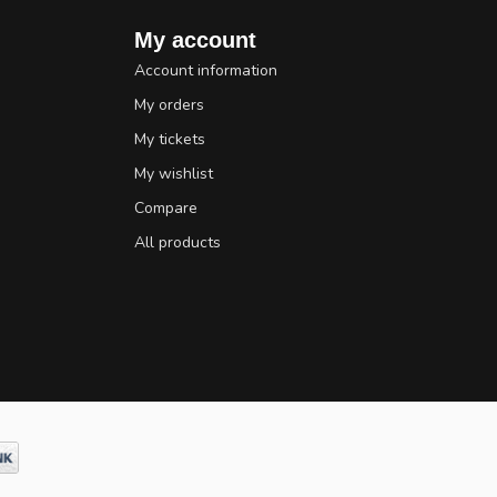
My account
Account information
My orders
My tickets
My wishlist
Compare
All products