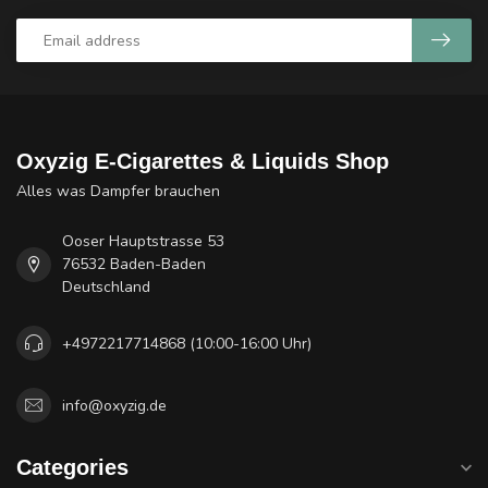
Oxyzig E-Cigarettes & Liquids Shop
Alles was Dampfer brauchen
Ooser Hauptstrasse 53
76532 Baden-Baden
Deutschland
+4972217714868 (10:00-16:00 Uhr)
info@oxyzig.de
Categories