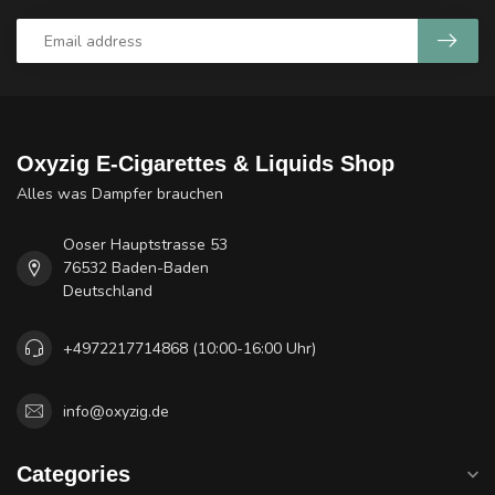
Oxyzig E-Cigarettes & Liquids Shop
Alles was Dampfer brauchen
Ooser Hauptstrasse 53
76532 Baden-Baden
Deutschland
+4972217714868 (10:00-16:00 Uhr)
info@oxyzig.de
Categories