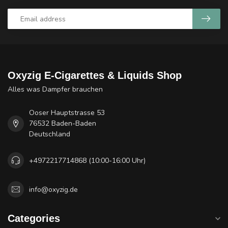
Oxyzig E-Cigarettes & Liquids Shop
Alles was Dampfer brauchen
Ooser Hauptstrasse 53
76532 Baden-Baden
Deutschland
+4972217714868 (10:00-16:00 Uhr)
info@oxyzig.de
Categories