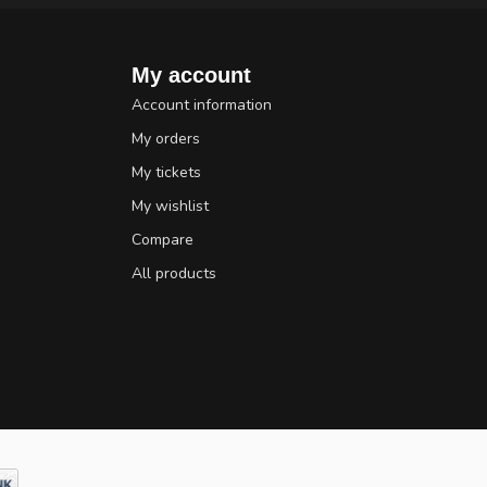
My account
Account information
My orders
My tickets
My wishlist
Compare
All products