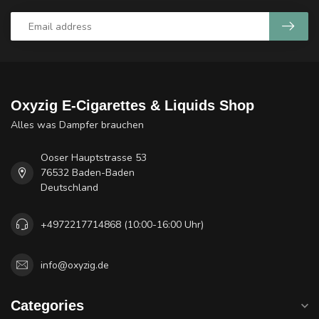
Oxyzig E-Cigarettes & Liquids Shop
Alles was Dampfer brauchen
Ooser Hauptstrasse 53
76532 Baden-Baden
Deutschland
+4972217714868 (10:00-16:00 Uhr)
info@oxyzig.de
Categories