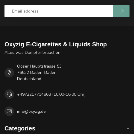
Oxyzig E-Cigarettes & Liquids Shop
Alles was Dampfer brauchen
Ooser Hauptstrasse 53
76532 Baden-Baden
Deutschland
+4972217714868 (10:00-16:00 Uhr)
info@oxyzig.de
Categories