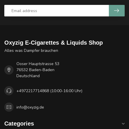
Oxyzig E-Cigarettes & Liquids Shop
Alles was Dampfer brauchen
Ooser Hauptstrasse 53
76532 Baden-Baden
Deutschland
+4972217714868 (10:00-16:00 Uhr)
info@oxyzig.de
Categories